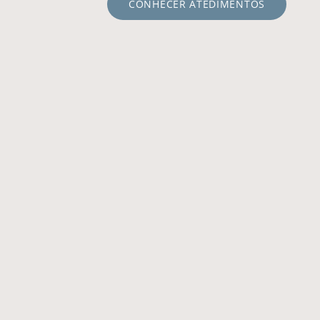
CONHECER ATEDIMENTOS